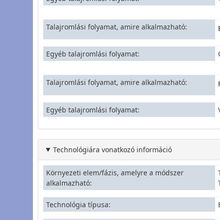
Talajromlási folyamat, amire alkalmazható
Egyéb talajromlási folyamat
Talajromlási folyamat, amire alkalmazható
Egyéb talajromlási folyamat
Technológiára vonatkozó információ
Környezeti elem/fázis, amelyre a módszer
alkalmazható
Technológia típusa