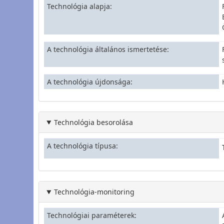
Technológia alapja
A technológia általános ismertetése
A technológia újdonsága
Technológia besorolása
A technológia típusa
Technológia-monitoring
Technológiai paraméterek