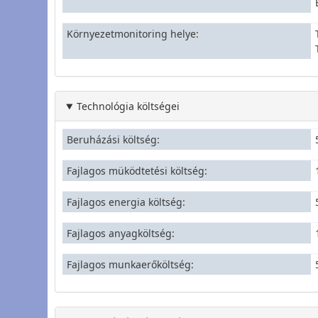
Környezetmonitoring helye
Technológia költségei
Beruházási költség
Fajlagos müködtetési költség
Fajlagos energia költség
Fajlagos anyagköltség
Fajlagos munkaerőköltség