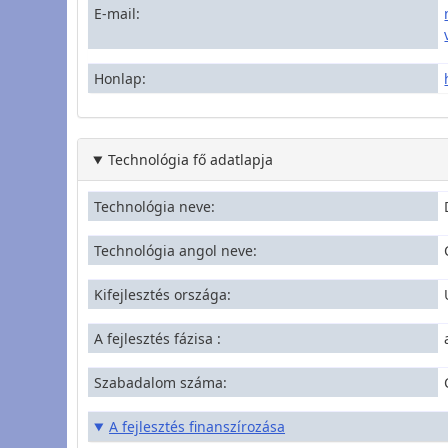
E-mail
Honlap
Technológia fő adatlapja
Technológia neve
Technológia angol neve
Kifejlesztés országa
A fejlesztés fázisa
Szabadalom száma
A fejlesztés finanszírozása