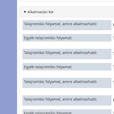
Alkalmazási kör
Talajromlási folyamat, amire alkalmazható
Egyéb talajromlási folyamat
Talajromlási folyamat, amire alkalmazható
Egyéb talajromlási folyamat
Talajromlási folyamat, amire alkalmazható
Talajromlási folyamat, amire alkalmazható
Egyéb talajromlási folyamat