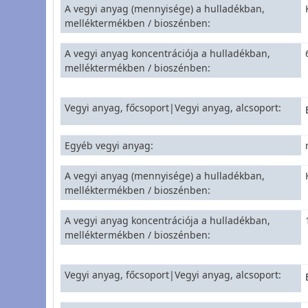
A vegyi anyag (mennyisége) a hulladékban,
melléktermékben / bioszénben
A vegyi anyag koncentrációja a hulladékban,
melléktermékben / bioszénben
Vegyi anyag, főcsoport|Vegyi anyag, alcsoport
Egyéb vegyi anyag
A vegyi anyag (mennyisége) a hulladékban,
melléktermékben / bioszénben
A vegyi anyag koncentrációja a hulladékban,
melléktermékben / bioszénben
Vegyi anyag, főcsoport|Vegyi anyag, alcsoport