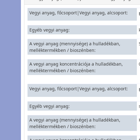
Vegyi anyag, főcsoport|Vegyi anyag, alcsoport
Egyéb vegyi anyag
A vegyi anyag (mennyisége) a hulladékban,
melléktermékben / bioszénben
A vegyi anyag koncentrációja a hulladékban,
melléktermékben / bioszénben
Vegyi anyag, főcsoport|Vegyi anyag, alcsoport
Egyéb vegyi anyag
A vegyi anyag (mennyisége) a hulladékban,
melléktermékben / bioszénben