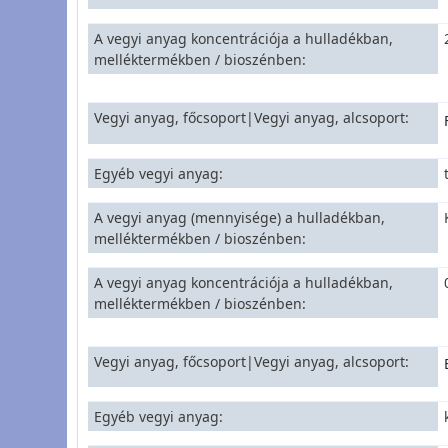
A vegyi anyag koncentrációja a hulladékban,
melléktermékben / bioszénben
Vegyi anyag, főcsoport|Vegyi anyag, alcsoport
Egyéb vegyi anyag
A vegyi anyag (mennyisége) a hulladékban,
melléktermékben / bioszénben
A vegyi anyag koncentrációja a hulladékban,
melléktermékben / bioszénben
Vegyi anyag, főcsoport|Vegyi anyag, alcsoport
Egyéb vegyi anyag