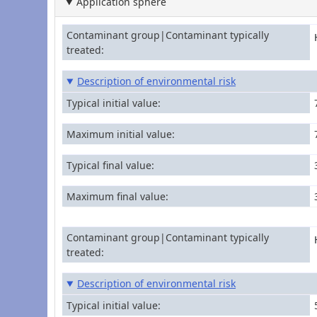
Application sphere
Contaminant group|Contaminant typically
treated
Description of environmental risk
Typical initial value
Maximum initial value
Typical final value
Maximum final value
Contaminant group|Contaminant typically
treated
Description of environmental risk
Typical initial value