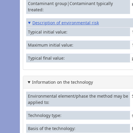
Contaminant group|Contaminant typically
treated
Description of environmental risk
Typical initial value
Maximum initial value
Typical final value
Information on the technology
Environmental element/phase the method may be
applied to
Technology type
Basis of the technology