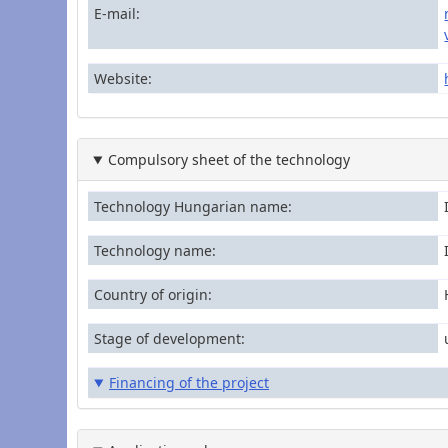
E-mail
Website
Compulsory sheet of the technology
Technology Hungarian name
Technology name
Country of origin
Stage of development
Financing of the project