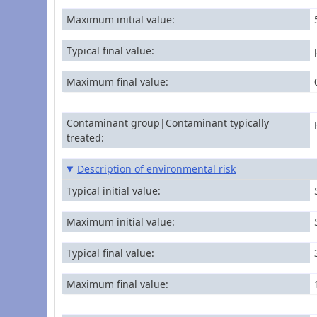
Maximum initial value
Typical final value
Maximum final value
Contaminant group|Contaminant typically
treated
Description of environmental risk
Typical initial value
Maximum initial value
Typical final value
Maximum final value