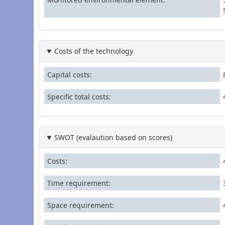
Costs of the technology
Capital costs
Specific total costs
SWOT (evalaution based on scores)
Costs
Time requirement
Space requirement