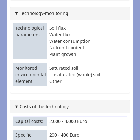
Technology-monitoring
Technological
Soil flux
parameters
Water flux
Water consumption
Nutrient content
Plant growth
Monitored
Saturated soil
environmental
Unsaturated (whole) soil
element
Other
Costs of the technology
Capital costs
2.000 - 4.000 Euro
Specific
200 - 400 Euro