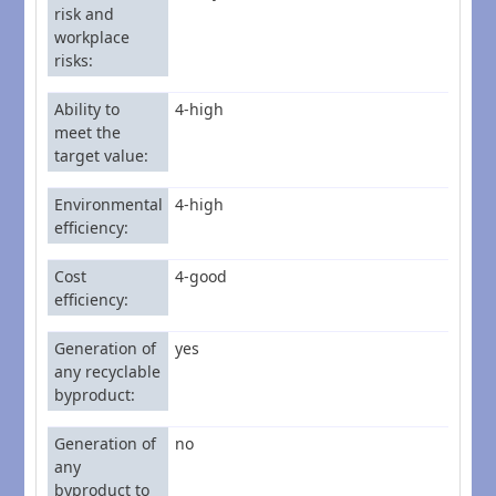
risk and
workplace
risks
Ability to
4-high
meet the
target value
Environmental
4-high
efficiency
Cost
4-good
efficiency
Generation of
yes
any recyclable
byproduct
Generation of
no
any
byproduct to