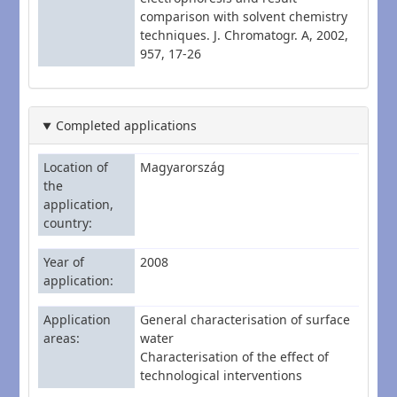
comparison with solvent chemistry
techniques. J. Chromatogr. A, 2002,
957, 17-26
Completed applications
Location of
Magyarország
the
application,
country
Year of
2008
application
Application
General characterisation of surface
areas
water
Characterisation of the effect of
technological interventions