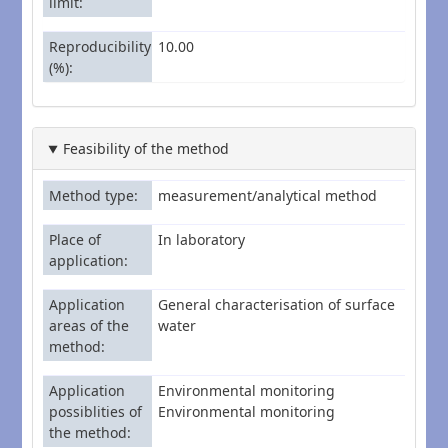
limit
Reproducibility
10.00
(%)
Feasibility of the method
Method type
measurement/analytical method
Place of
In laboratory
application
Application
General characterisation of surface
areas of the
water
method
Application
Environmental monitoring
possiblities of
Environmental monitoring
the method