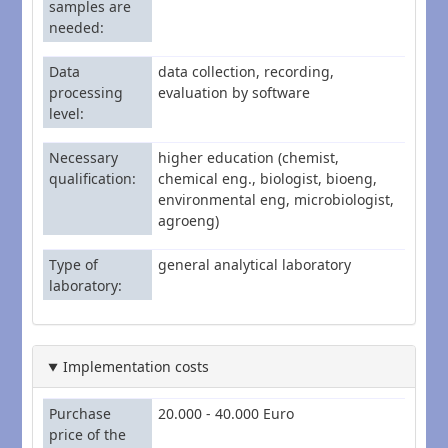
samples are
needed
Data
data collection, recording,
processing
evaluation by software
level
Necessary
higher education (chemist,
qualification
chemical eng., biologist, bioeng,
environmental eng, microbiologist,
agroeng)
Type of
general analytical laboratory
laboratory
Implementation costs
Purchase
20.000 - 40.000 Euro
price of the