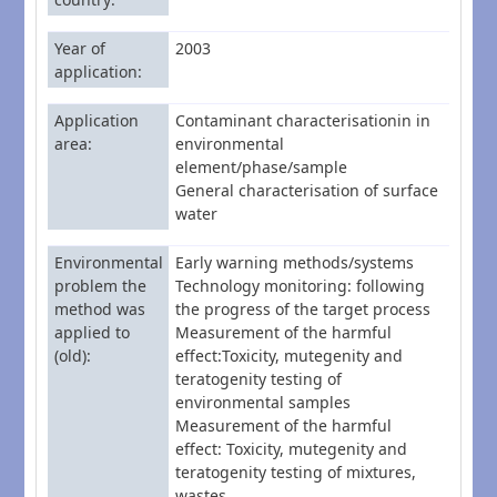
Year of
2003
application
Application
Contaminant characterisationin in
area
environmental
element/phase/sample
General characterisation of surface
water
Environmental
Early warning methods/systems
problem the
Technology monitoring: following
method was
the progress of the target process
applied to
Measurement of the harmful
(old)
effect:Toxicity, mutegenity and
teratogenity testing of
environmental samples
Measurement of the harmful
effect: Toxicity, mutegenity and
teratogenity testing of mixtures,
wastes