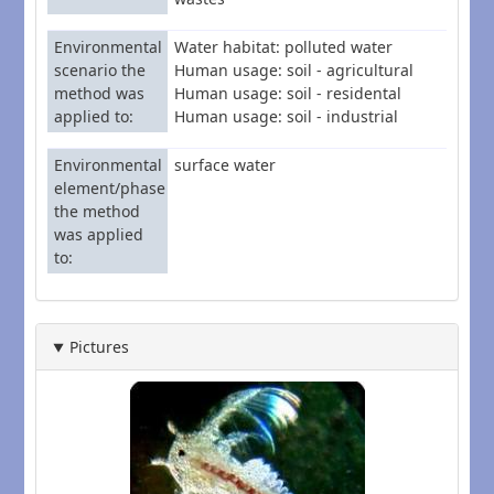
Environmental
Water habitat: polluted water
scenario the
Human usage: soil - agricultural
method was
Human usage: soil - residental
applied to
Human usage: soil - industrial
Environmental
surface water
element/phase
the method
was applied
to
Pictures