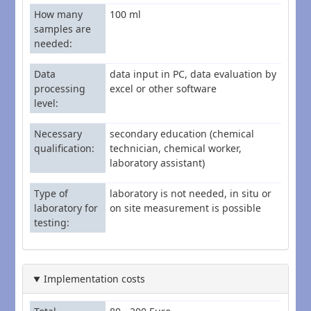
How many
100 ml
samples are
needed
Data
data input in PC, data evaluation by
processing
excel or other software
level
Necessary
secondary education (chemical
qualification
technician, chemical worker,
laboratory assistant)
Type of
laboratory is not needed, in situ or
laboratory for
on site measurement is possible
testing
Implementation costs