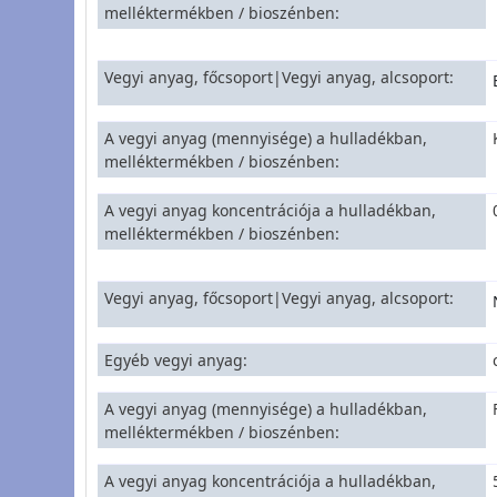
melléktermékben / bioszénben
Vegyi anyag, főcsoport|Vegyi anyag, alcsoport
A vegyi anyag (mennyisége) a hulladékban,
melléktermékben / bioszénben
A vegyi anyag koncentrációja a hulladékban,
melléktermékben / bioszénben
Vegyi anyag, főcsoport|Vegyi anyag, alcsoport
Egyéb vegyi anyag
A vegyi anyag (mennyisége) a hulladékban,
melléktermékben / bioszénben
A vegyi anyag koncentrációja a hulladékban,