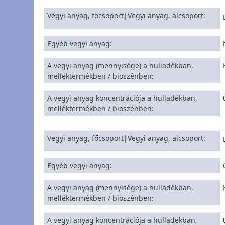
Vegyi anyag, főcsoport|Vegyi anyag, alcsoport
Egyéb vegyi anyag
A vegyi anyag (mennyisége) a hulladékban,
melléktermékben / bioszénben
A vegyi anyag koncentrációja a hulladékban,
melléktermékben / bioszénben
Vegyi anyag, főcsoport|Vegyi anyag, alcsoport
Egyéb vegyi anyag
A vegyi anyag (mennyisége) a hulladékban,
melléktermékben / bioszénben
A vegyi anyag koncentrációja a hulladékban,