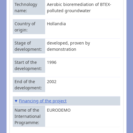
Technology
Aerobic bioremediation of BTEX-
name
polluted groundwater
Country of
Hollandia
origin
Stage of
developed, proven by
development
demonstration
Start of the
1996
development
End of the
2002
development
Financing of the project
Name of the
EURODEMO
International
Programme