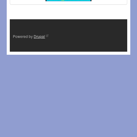
Powered by
Drupal