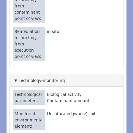
from
contaminant
point of view
Remediation
in situ
technology
from
execution
point of view
Technology-monitoring
Technological
Biological activity
parameters
Contaminant amount
Monitored
Unsaturated (whole) soil
environmental
element