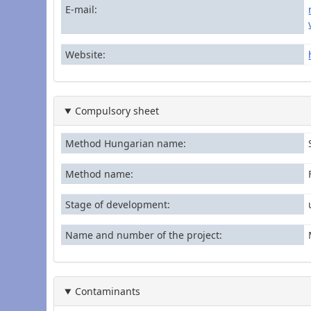
E-mail
Website
Compulsory sheet
Method Hungarian name
Method name
Stage of development
Name and number of the project
Contaminants