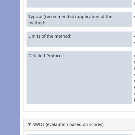
Typical (recommended) application of the
method
Limits of the method
Detailed Protocol
SWOT (evalaution based on scores)