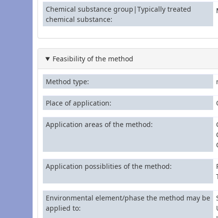
Chemical substance group|Typically treated
chemical substance
Feasibility of the method
Method type
Place of application
Application areas of the method
Application possiblities of the method
Environmental element/phase the method may be
applied to