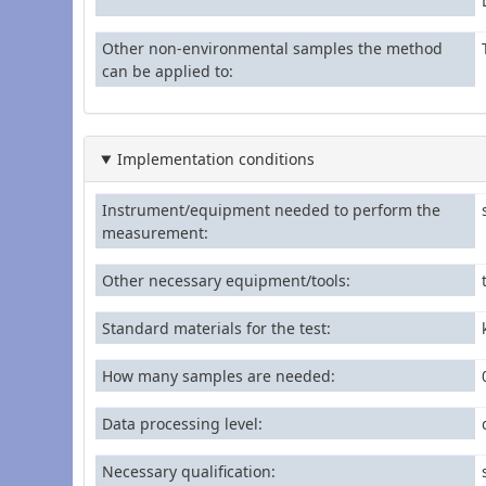
Other non-environmental samples the method
can be applied to
Implementation conditions
Instrument/equipment needed to perform the
measurement
Other necessary equipment/tools
Standard materials for the test
How many samples are needed
Data processing level
Necessary qualification