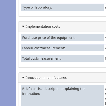
Type of laboratory
Implementation costs
Purchase price of the equipment
Labour cost/measurement
Total cost/measurement
Innovation, main features
Brief concise description explaining the
innovation