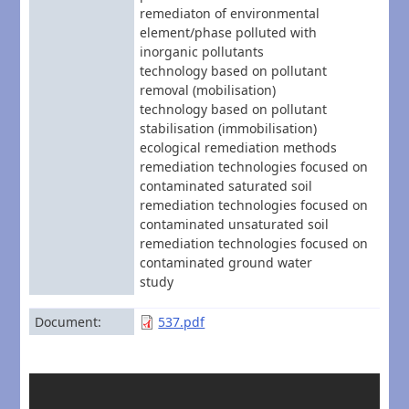
remediaton of environmental
element/phase polluted with
inorganic pollutants
technology based on pollutant
removal (mobilisation)
technology based on pollutant
stabilisation (immobilisation)
ecological remediation methods
remediation technologies focused on
contaminated saturated soil
remediation technologies focused on
contaminated unsaturated soil
remediation technologies focused on
contaminated ground water
study
Document
537.pdf