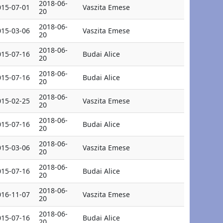
2018-06-
015-07-01
Vaszita Emese
20
2018-06-
015-03-06
Vaszita Emese
20
2018-06-
015-07-16
Budai Alice
20
2018-06-
015-07-16
Budai Alice
20
2018-06-
015-02-25
Vaszita Emese
20
2018-06-
015-07-16
Budai Alice
20
2018-06-
015-03-06
Vaszita Emese
20
2018-06-
015-07-16
Budai Alice
20
2018-06-
016-11-07
Vaszita Emese
20
2018-06-
015-07-16
Budai Alice
20