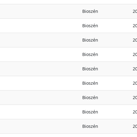
Bioszén
2
Bioszén
2
Bioszén
2
Bioszén
2
Bioszén
2
Bioszén
2
Bioszén
2
Bioszén
2
Bioszén
2