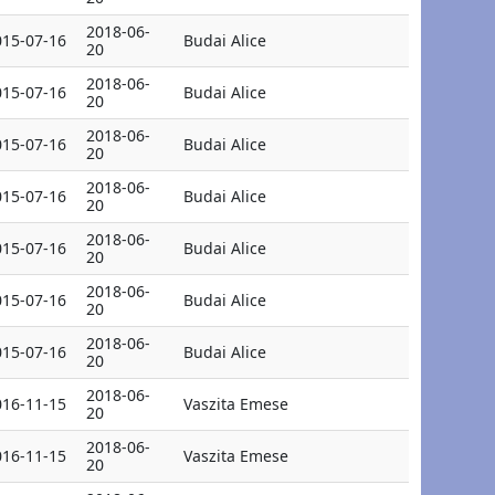
2018-06-
015-07-16
Budai Alice
20
2018-06-
015-07-16
Budai Alice
20
2018-06-
015-07-16
Budai Alice
20
2018-06-
015-07-16
Budai Alice
20
2018-06-
015-07-16
Budai Alice
20
2018-06-
015-07-16
Budai Alice
20
2018-06-
015-07-16
Budai Alice
20
2018-06-
016-11-15
Vaszita Emese
20
2018-06-
016-11-15
Vaszita Emese
20